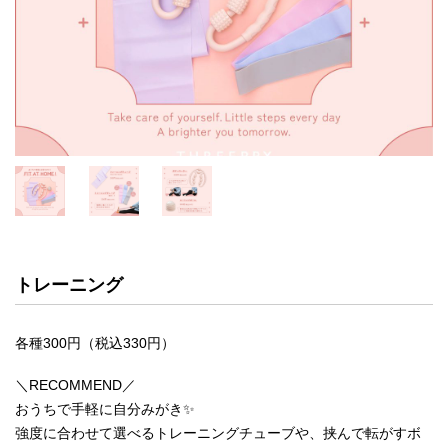
トレーニング
各種300円（税込330円）
＼RECOMMEND／
おうちで手軽に自分みがき✨
強度に合わせて選べるトレーニングチューブや、挟んで転がすボ