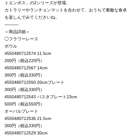
トエンボス」の2シリーズが登場。
カトラリーやランチョンマットを合わせて、おうちで素敵な食卓
を楽しんでみてくださいね。
———-
＜商品詳細＞
◯フラワーレース
ボウル
4550480712574 11.5cm
200円（税込220円）
4550480712567 14cm
300円（税込330円）
4550480712550 20cmプレート
300円（税込330円）
4550480712543 パスタプレート23cm
500円（税込550円）
オーバルプレート
4550480712536 21.5cm
300円（税込330円）
4550480712529 30cm