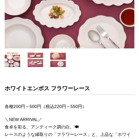
ホワイトエンボス フラワーレース
各種200円～500円（税込220円～550円）
＼NEW ARRIVAL／
食卓を彩る、アンティーク調の白。🍽️
レースのような縁取りの「フラワーレース」と、上品な「ホワイ