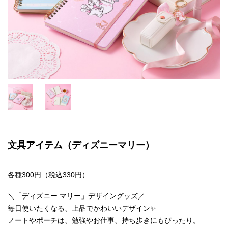
文具アイテム（ディズニーマリー）
各種300円（税込330円）
＼「ディズニー マリー」デザイングッズ／
毎日使いたくなる、上品でかわいいデザイン✨
ノートやポーチは、勉強やお仕事、持ち歩きにもぴったり。