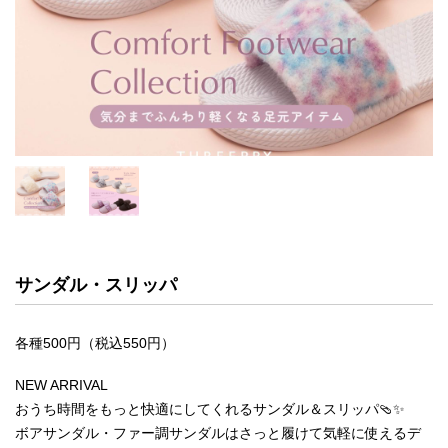
サンダル・スリッパ
各種500円（税込550円）
NEW ARRIVAL
おうち時間をもっと快適にしてくれるサンダル＆スリッパ🩴✨
ボアサンダル・ファー調サンダルはさっと履けて気軽に使えるデ