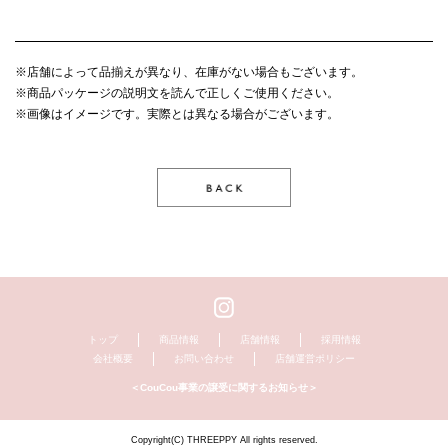
※店舗によって品揃えが異なり、在庫がない場合もございます。
※商品パッケージの説明文を読んで正しくご使用ください。
※画像はイメージです。実際とは異なる場合がございます。
トップ
商品情報
店舗情報
採用情報
会社概要
お問い合わせ
店舗運営ポリシー
＜CouCou事業の譲受に関するお知らせ＞
Copyright(C) THREEPPY All rights reserved.